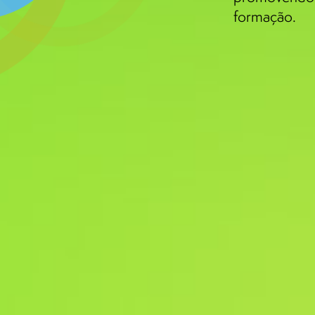
formação.