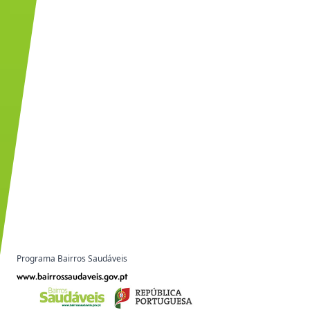
Programa Bairros Saudáveis
www.bairrossaudaveis.gov.pt