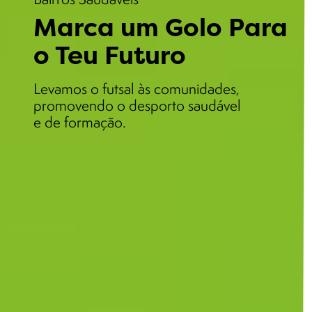
Marca um Golo Para
o Teu Futuro
Levamos o futsal às comunidades,
promovendo o desporto saudável
e de formação.