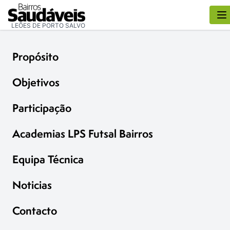
LEÕES DE PORTO SALVO
Propósito
Objetivos
Participação
Academias LPS Futsal Bairros
Equipa Técnica
Noticias
Contacto