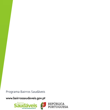
Programa Bairros Saudáveis
www.bairrossaudaveis.gov.pt