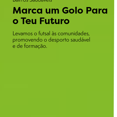
Marca um Golo Para
o Teu Futuro
Levamos o futsal às comunidades,
promovendo o desporto saudável
e de formação.