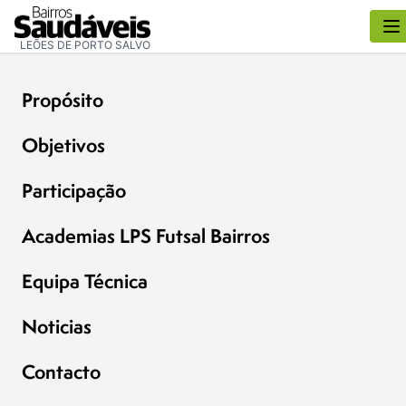
LEÕES DE PORTO SALVO
Propósito
Objetivos
Participação
Academias LPS Futsal Bairros
Equipa Técnica
Noticias
Contacto