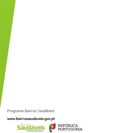
Programa Bairros Saudáveis
www.bairrossaudaveis.gov.pt