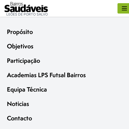
LEÕES DE PORTO SALVO
Propósito
Objetivos
Participação
Academias LPS Futsal Bairros
Equipa Técnica
Noticias
Contacto