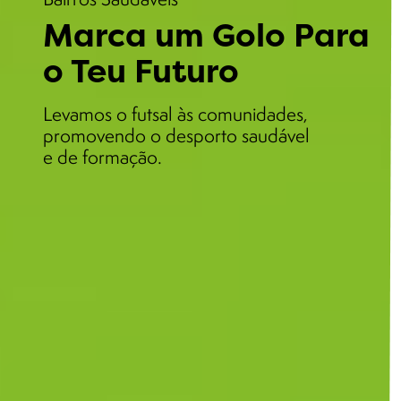
Marca um Golo Para
o Teu Futuro
Levamos o futsal às comunidades,
promovendo o desporto saudável
e de formação.