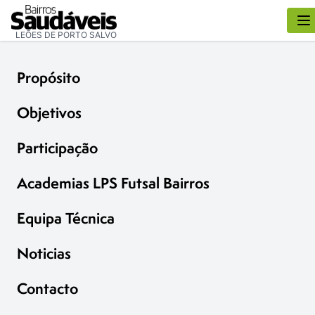
LEÕES DE PORTO SALVO
Propósito
Objetivos
Participação
Academias LPS Futsal Bairros
Equipa Técnica
Noticias
Contacto