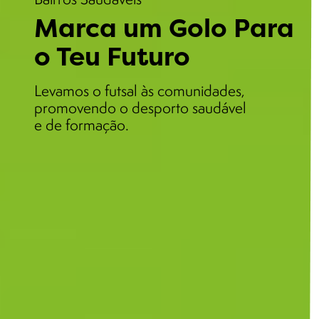
Marca um Golo Para
o Teu Futuro
Levamos o futsal às comunidades,
promovendo o desporto saudável
e de formação.