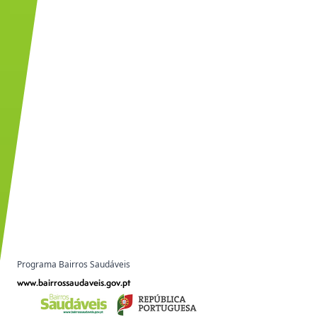
Programa Bairros Saudáveis
www.bairrossaudaveis.gov.pt