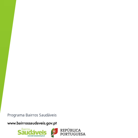
Programa Bairros Saudáveis
www.bairrossaudaveis.gov.pt