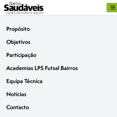
LEÕES DE PORTO SALVO
Propósito
Objetivos
Participação
Academias LPS Futsal Bairros
Equipa Técnica
Noticias
Contacto