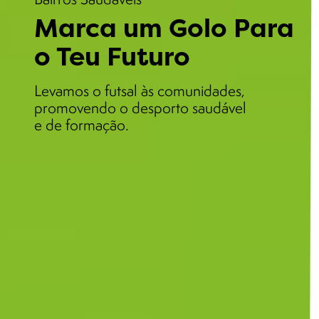
Marca um Golo Para
o Teu Futuro
Levamos o futsal às comunidades,
promovendo o desporto saudável
e de formação.