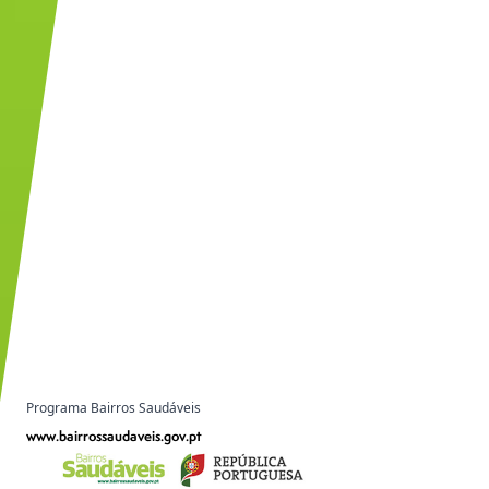
Programa Bairros Saudáveis
www.bairrossaudaveis.gov.pt