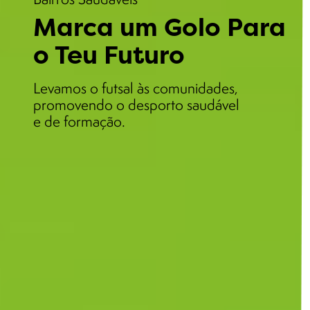
Marca um Golo Para
o Teu Futuro
Levamos o futsal às comunidades,
promovendo o desporto saudável
e de formação.