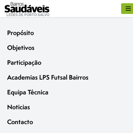
LEÕES DE PORTO SALVO
Propósito
Objetivos
Participação
Academias LPS Futsal Bairros
Equipa Técnica
Noticias
Contacto