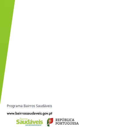
Programa Bairros Saudáveis
www.bairrossaudaveis.gov.pt