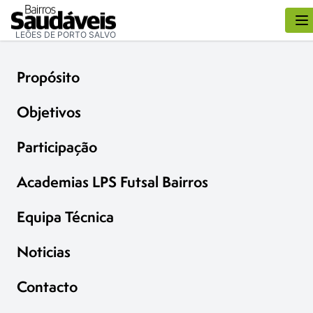
LEÕES DE PORTO SALVO
Propósito
Objetivos
Participação
Academias LPS Futsal Bairros
Equipa Técnica
Noticias
Contacto