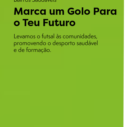
Marca um Golo Para
o Teu Futuro
Levamos o futsal às comunidades,
promovendo o desporto saudável
e de formação.