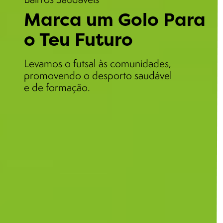
Marca um Golo Para
o Teu Futuro
Levamos o futsal às comunidades,
promovendo o desporto saudável
e de formação.