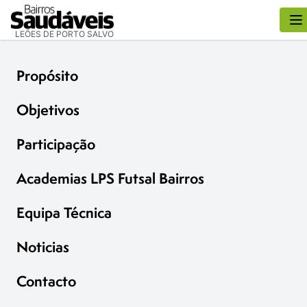
LEÕES DE PORTO SALVO
Propósito
Objetivos
Participação
Academias LPS Futsal Bairros
Equipa Técnica
Noticias
Contacto