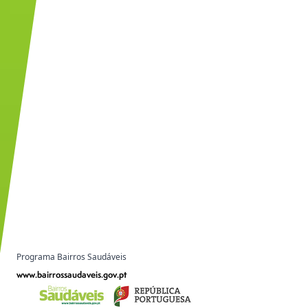
Programa Bairros Saudáveis
www.bairrossaudaveis.gov.pt