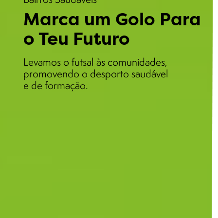
Marca um Golo Para
o Teu Futuro
Levamos o futsal às comunidades,
promovendo o desporto saudável
e de formação.