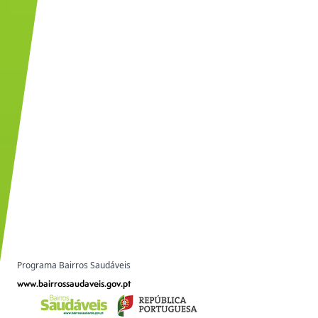
Programa Bairros Saudáveis
www.bairrossaudaveis.gov.pt