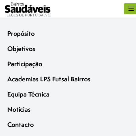
LEÕES DE PORTO SALVO
Propósito
Objetivos
Participação
Academias LPS Futsal Bairros
Equipa Técnica
Noticias
Contacto