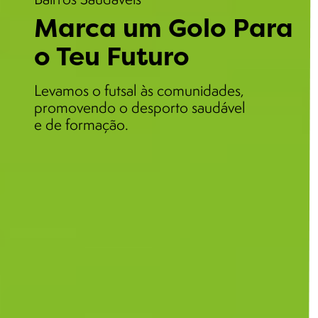
Marca um Golo Para
o Teu Futuro
Levamos o futsal às comunidades,
promovendo o desporto saudável
e de formação.