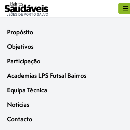
LEÕES DE PORTO SALVO
Propósito
Objetivos
Participação
Academias LPS Futsal Bairros
Equipa Técnica
Noticias
Contacto