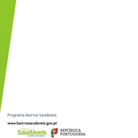
Programa Bairros Saudáveis
www.bairrossaudaveis.gov.pt