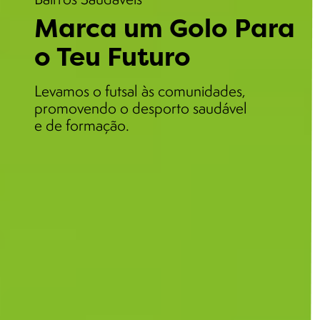
Marca um Golo Para
o Teu Futuro
Levamos o futsal às comunidades,
promovendo o desporto saudável
e de formação.