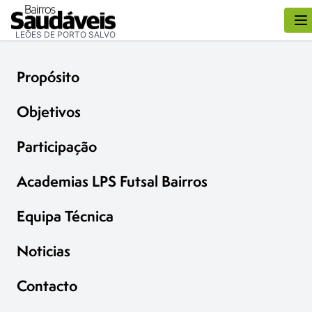
LEÕES DE PORTO SALVO
Propósito
Objetivos
Participação
Academias LPS Futsal Bairros
Equipa Técnica
Noticias
Contacto