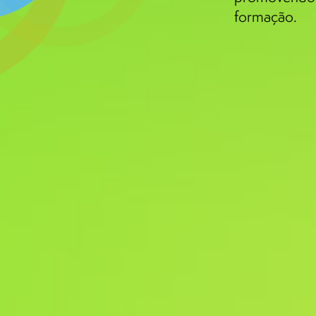
formação.