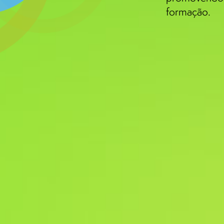
formação.