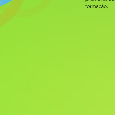
formação.