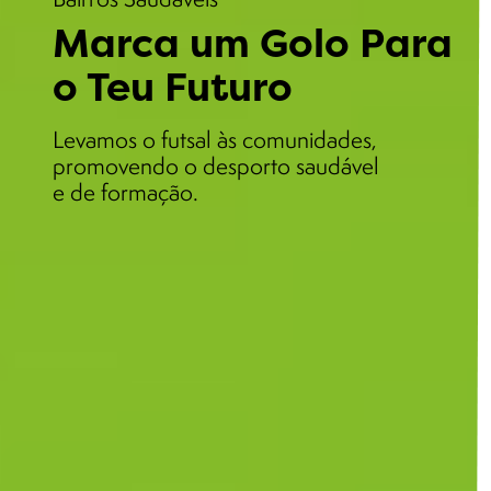
Marca um Golo Para
o Teu Futuro
Levamos o futsal às comunidades,
promovendo o desporto saudável
e de formação.