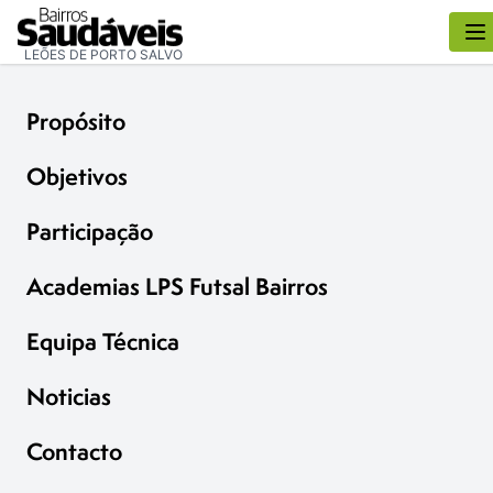
LEÕES DE PORTO SALVO
Propósito
Objetivos
Participação
Academias LPS Futsal Bairros
Equipa Técnica
Noticias
Contacto