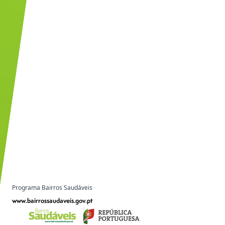
Programa Bairros Saudáveis
www.bairrossaudaveis.gov.pt