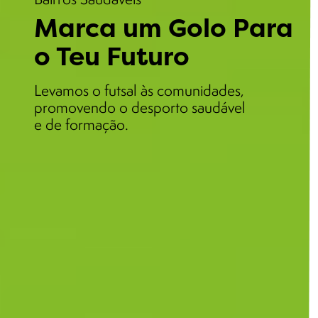
Marca um Golo Para
o Teu Futuro
Levamos o futsal às comunidades,
promovendo o desporto saudável
e de formação.