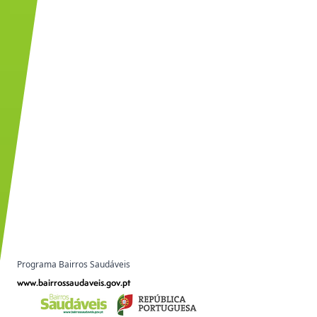
Programa Bairros Saudáveis
www.bairrossaudaveis.gov.pt