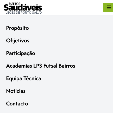
LEÕES DE PORTO SALVO
Propósito
Objetivos
Participação
Academias LPS Futsal Bairros
Equipa Técnica
Noticias
Contacto