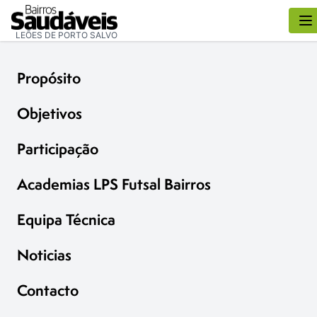
LEÕES DE PORTO SALVO
Propósito
Objetivos
Participação
Academias LPS Futsal Bairros
Equipa Técnica
Noticias
Contacto