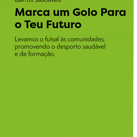
Marca um Golo Para
o Teu Futuro
Levamos o futsal às comunidades,
promovendo o desporto saudável
e de formação.