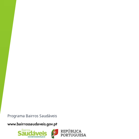
Programa Bairros Saudáveis
www.bairrossaudaveis.gov.pt