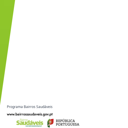
Programa Bairros Saudáveis
www.bairrossaudaveis.gov.pt