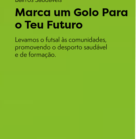
Marca um Golo Para
o Teu Futuro
Levamos o futsal às comunidades,
promovendo o desporto saudável
e de formação.