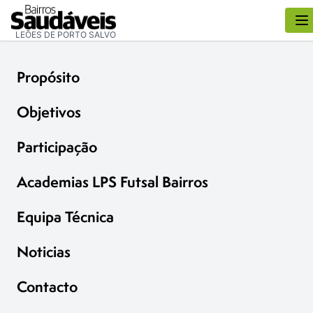
LEÕES DE PORTO SALVO
Propósito
Objetivos
Participação
Academias LPS Futsal Bairros
Equipa Técnica
Noticias
Contacto