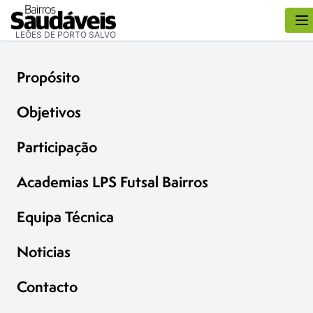
LEÕES DE PORTO SALVO
Propósito
Objetivos
Participação
Academias LPS Futsal Bairros
Equipa Técnica
Noticias
Contacto