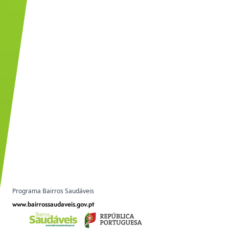
Programa Bairros Saudáveis
www.bairrossaudaveis.gov.pt