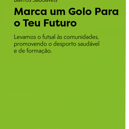
Marca um Golo Para
o Teu Futuro
Levamos o futsal às comunidades,
promovendo o desporto saudável
e de formação.