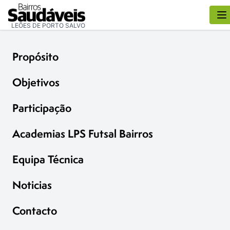
LEÕES DE PORTO SALVO
Propósito
Objetivos
Participação
Academias LPS Futsal Bairros
Equipa Técnica
Noticias
Contacto