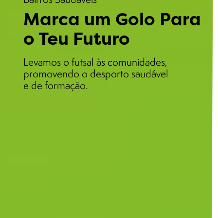
Marca um Golo Para
o Teu Futuro
Levamos o futsal às comunidades,
promovendo o desporto saudável
e de formação.