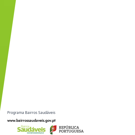
Programa Bairros Saudáveis
www.bairrossaudaveis.gov.pt