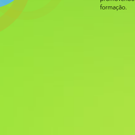
formação.