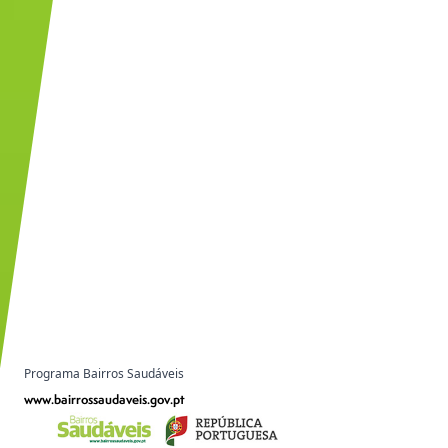
Programa Bairros Saudáveis
www.bairrossaudaveis.gov.pt