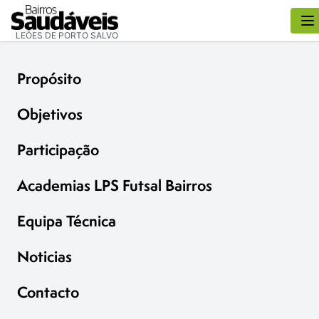
LEÕES DE PORTO SALVO
Propósito
Objetivos
Participação
Academias LPS Futsal Bairros
Equipa Técnica
Noticias
Contacto