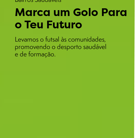
Marca um Golo Para
o Teu Futuro
Levamos o futsal às comunidades,
promovendo o desporto saudável
e de formação.