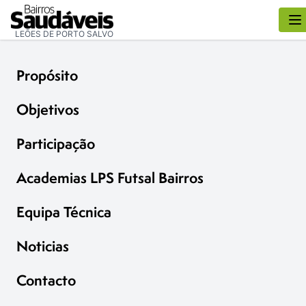
LEÕES DE PORTO SALVO
Propósito
Objetivos
Participação
Academias LPS Futsal Bairros
Equipa Técnica
Noticias
Contacto