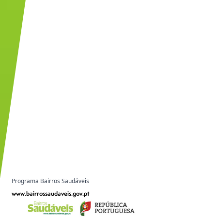
Programa Bairros Saudáveis
www.bairrossaudaveis.gov.pt