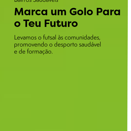
Marca um Golo Para
o Teu Futuro
Levamos o futsal às comunidades,
promovendo o desporto saudável
e de formação.